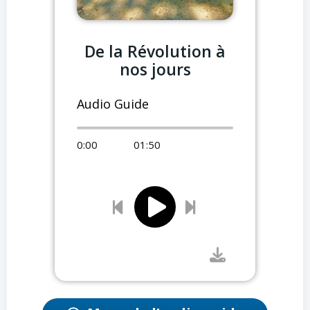
De la Révolution à
nos jours
Audio Guide
0:00
01:50