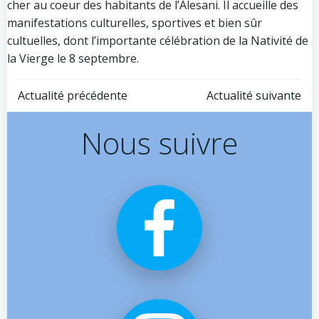
cher au coeur des habitants de l’Alesani. Il accueille des
manifestations culturelles, sportives et bien sûr
cultuelles, dont l’importante célébration de la Nativité de
la Vierge le 8 septembre.
Post
Post
Actualité précédente
Actualité suivante
navigation
navigation
Nous suivre