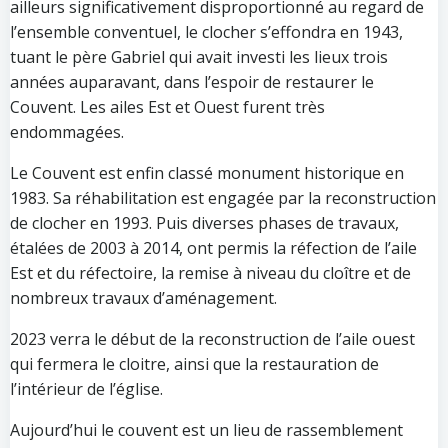
ailleurs significativement disproportionné au regard de
l’ensemble conventuel, le clocher s’effondra en 1943,
tuant le père Gabriel qui avait investi les lieux trois
années auparavant, dans l’espoir de restaurer le
Couvent. Les ailes Est et Ouest furent très
endommagées.
Le Couvent est enfin classé monument historique en
1983. Sa réhabilitation est engagée par la reconstruction
de clocher en 1993. Puis diverses phases de travaux,
étalées de 2003 à 2014, ont permis la réfection de l’aile
Est et du réfectoire, la remise à niveau du cloître et de
nombreux travaux d’aménagement.
2023 verra le début de la reconstruction de l’aile ouest
qui fermera le cloitre, ainsi que la restauration de
l’intérieur de l’église.
Aujourd’hui le couvent est un lieu de rassemblement