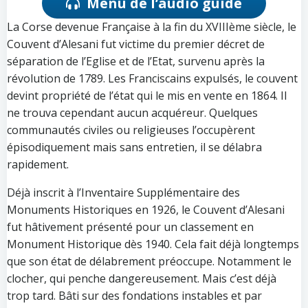
Menu de l’audio guide
La Corse devenue Française à la fin du XVIIIème siècle, le
Couvent d’Alesani fut victime du premier décret de
séparation de l’Eglise et de l’Etat, survenu après la
révolution de 1789. Les Franciscains expulsés, le couvent
devint propriété de l’état qui le mis en vente en 1864. Il
ne trouva cependant aucun acquéreur. Quelques
communautés civiles ou religieuses l’occupèrent
épisodiquement mais sans entretien, il se délabra
rapidement.
Déjà inscrit à l’Inventaire Supplémentaire des
Monuments Historiques en 1926, le Couvent d’Alesani
fut hâtivement présenté pour un classement en
Monument Historique dès 1940. Cela fait déjà longtemps
que son état de délabrement préoccupe. Notamment le
clocher, qui penche dangereusement. Mais c’est déjà
trop tard. Bâti sur des fondations instables et par