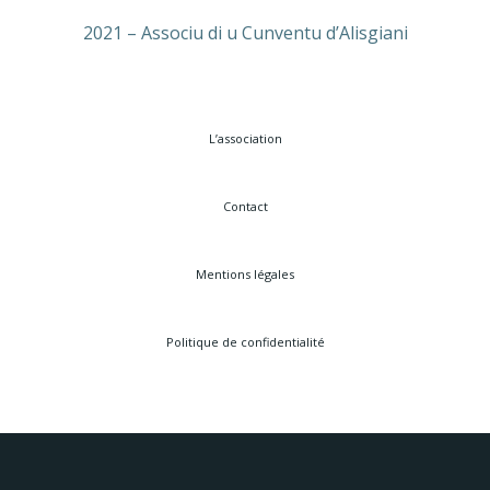
2021 – Associu di u Cunventu d’Alisgiani
L’association
Contact
Mentions légales
Politique de confidentialité