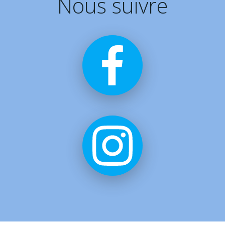
Nous suivre