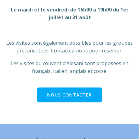
Le mardi et le vendredi de 16h00 à 19h00 du 1er
juillet au 31 août
Les visites sont également possibles pour les groupes
préconstitués. Contactez-nous pour réserver.
Les visites du couvent d’Alesani sont proposées en
français, italien, anglais et corse.
NOUS CONTACTER