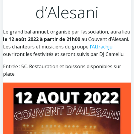
d’Alesani
Le grand bal annuel, organisé par l’association, aura lieu
le 12 août 2022 à partir de 21h00
au Couvent d’Alesani.
Les chanteurs et musiciens du groupe
l’Attrachju
ouvriront les festivités et seront suivis par DJ Camellu.
Entrée : 5€. Restauration et boissons disponibles sur
place.